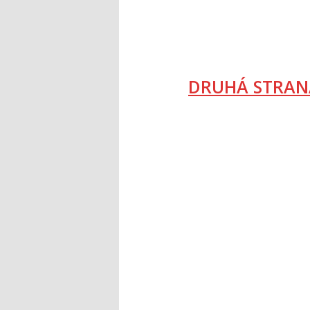
DRUHÁ STRAN