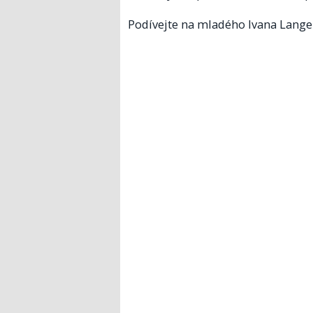
Podívejte na mladého Ivana Langer