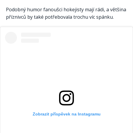
Podobný humor fanoušci hokejisty mají rádi, a většina
příznivců by také potřebovala trochu víc spánku.
Zobrazit příspěvek na Instagramu