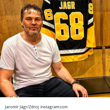
Jaromír Jágr/Zdroj: instagram.com