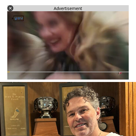
Advertisement