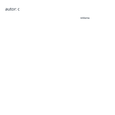
autor: c
reklama