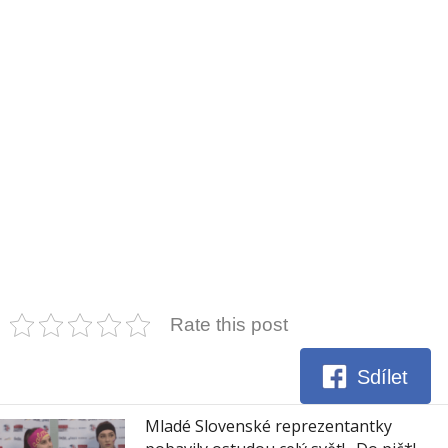
Rate this post
Sdílet
Mladé Slovenské reprezentantky