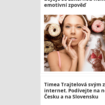
emotivní zpověď
Timea Trajtelová svým 
internet. Podívejte na n
Česku a na Slovensku