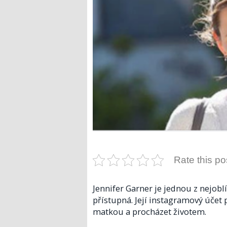
Rate this po
Jennifer Garner je jednou z nejoblí
přístupná. Její instagramový účet
matkou a procházet životem.