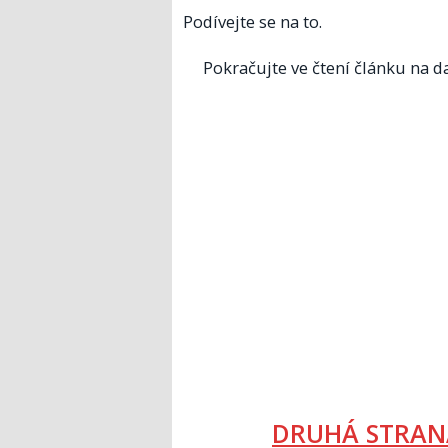
Podívejte se na to.
Pokračujte ve čtení článku na da
DRUHÁ STRAN