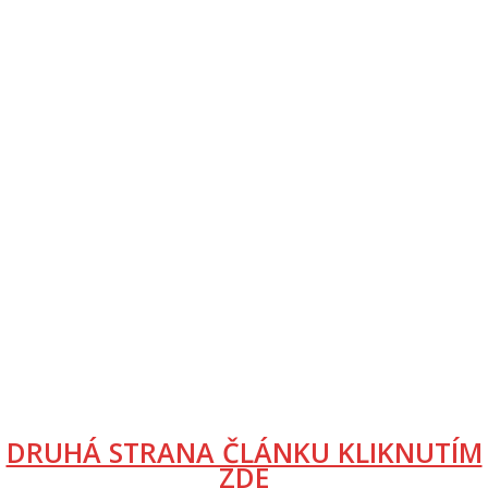
DRUHÁ STRANA ČLÁNKU KLIKNUTÍM
ZDE