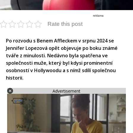
reklama
Rate this post
Po rozvodu s Benem Affleckem v srpnu 2024 se
Jennifer Lopezová opět objevuje po boku známé
tváře z minulosti. Nedávno byla spatřena ve
společnosti muže, který byl kdysi prominentní
osobností v Hollywoodu a s nímž sdílí společnou
historii.
Advertisement