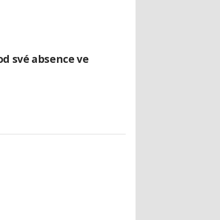
od své absence ve