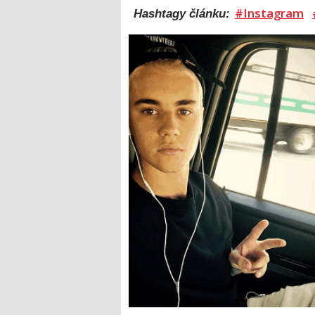
#Instagram
Hashtagy článku: