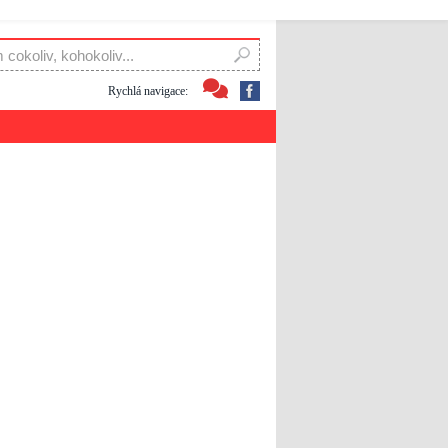
Rychlá navigace: