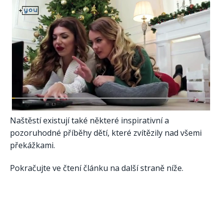
Naštěstí existují také některé inspirativní a
pozoruhodné příběhy dětí, které zvítězily nad všemi
překážkami.
Pokračujte ve čtení článku na další straně níže.