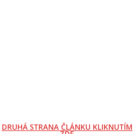
DRUHÁ STRANA ČLÁNKU KLIKNUTÍM
ZDE