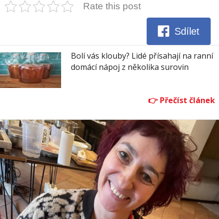
Rate this post
Sdílet
Bolí vás klouby? Lidé přísahají na ranní
domácí nápoj z několika surovin