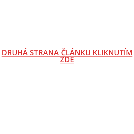
DRUHÁ STRANA ČLÁNKU KLIKNUTÍM
ZDE