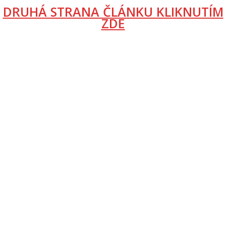
DRUHÁ STRANA ČLÁNKU KLIKNUTÍM
ZDE