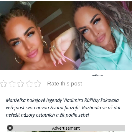
reklama
Rate this post
Manželka hokejové legendy Vladimíra Růžičky šokovala
veřejnost svou novou životní filozofií. Rozhodla se už dál
neřešit názory ostatních a žít podle sebe!
Advertisement