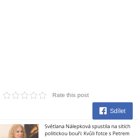
Rate this post
Sdílet
Světlana Nálepková spustila na sítích
politickou bouři: Kvůli fotce s Petrem