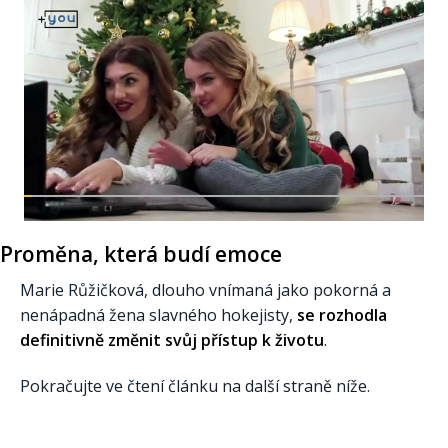
Proměna, která budí emoce
Marie Růžičková, dlouho vnímaná jako pokorná a
nenápadná žena slavného hokejisty,
se rozhodla
definitivně změnit svůj přístup k životu
.
Pokračujte ve čtení článku na další straně níže.