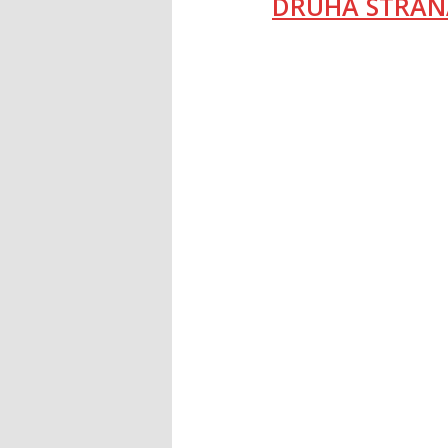
DRUHÁ STRAN