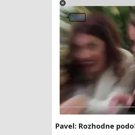
Pavel: Rozhodne podo