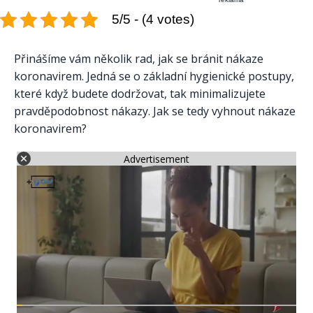
5/5 - (4 votes)
Přinášíme vám několik rad, jak se bránit nákaze
koronavirem. Jedná se o základní hygienické postupy,
které když budete dodržovat, tak minimalizujete
pravděpodobnost nákazy. Jak se tedy vyhnout nákaze
koronavirem?
Advertisement