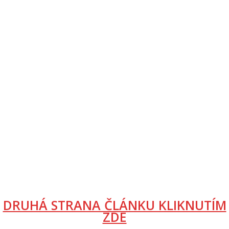
DRUHÁ STRANA ČLÁNKU KLIKNUTÍM
ZDE