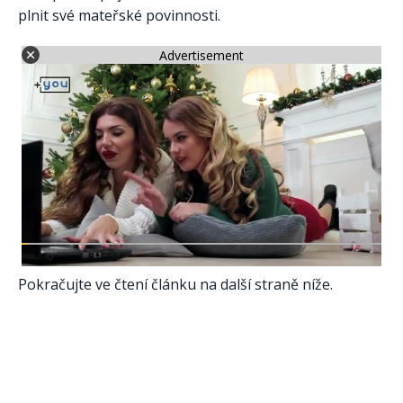
plnit své mateřské povinnosti.
Advertisement
Pokračujte ve čtení článku na další straně níže.