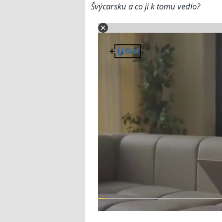
Švýcarsku a co ji k tomu vedlo?