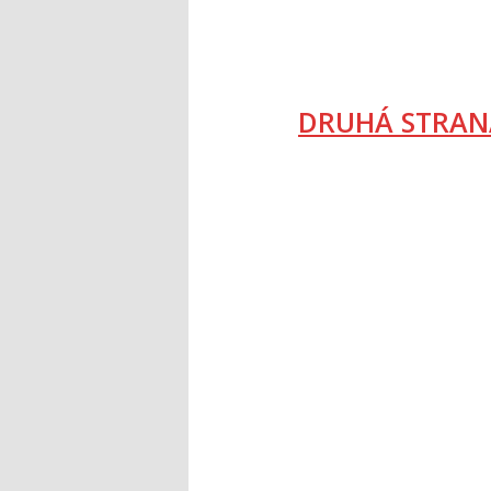
DRUHÁ STRAN