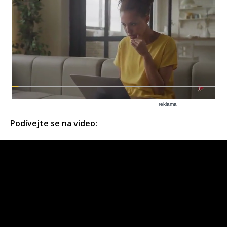
reklama
Podívejte se na video: