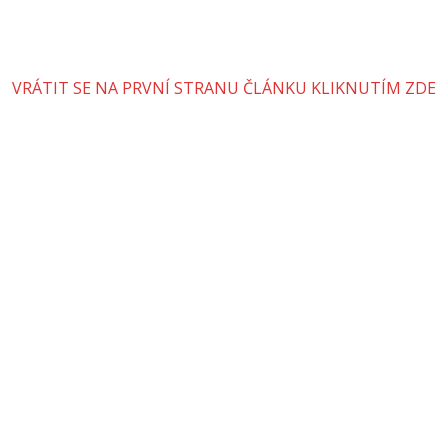
VRÁTIT SE NA PRVNÍ STRANU ČLÁNKU KLIKNUTÍM ZDE