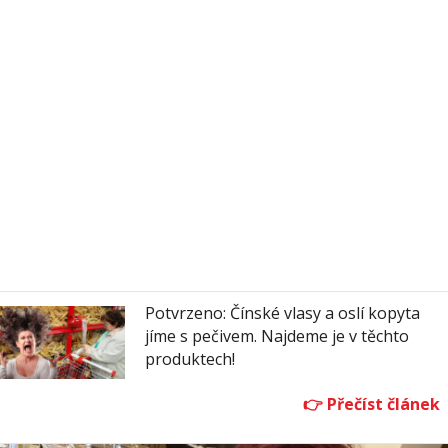
Potvrzeno: Čínské vlasy a oslí kopyta
jíme s pečivem. Najdeme je v těchto
produktech!