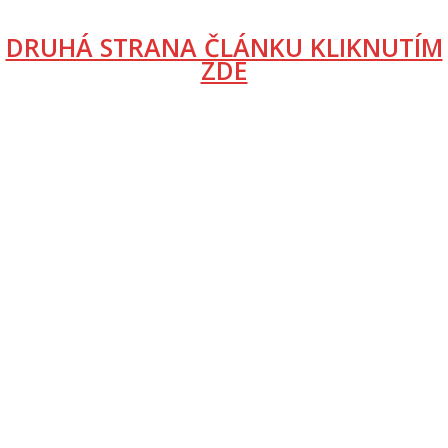
DRUHÁ STRANA ČLÁNKU KLIKNUTÍM
ZDE