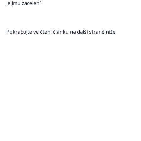
jejímu zacelení. ​
Pokračujte ve čtení článku na další straně níže.