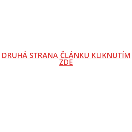
DRUHÁ STRANA ČLÁNKU KLIKNUTÍM
ZDE