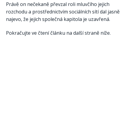
Právě on nečekaně převzal roli mluvčího jejich
rozchodu a prostřednictvím sociálních sítí dal jasně
najevo, že jejich společná kapitola je uzavřená.
Pokračujte ve čtení článku na další straně níže.