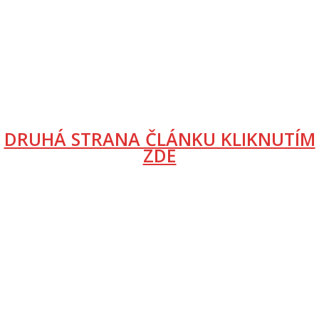
DRUHÁ STRANA ČLÁNKU KLIKNUTÍM
ZDE