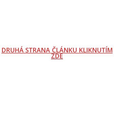
DRUHÁ STRANA ČLÁNKU KLIKNUTÍM
ZDE