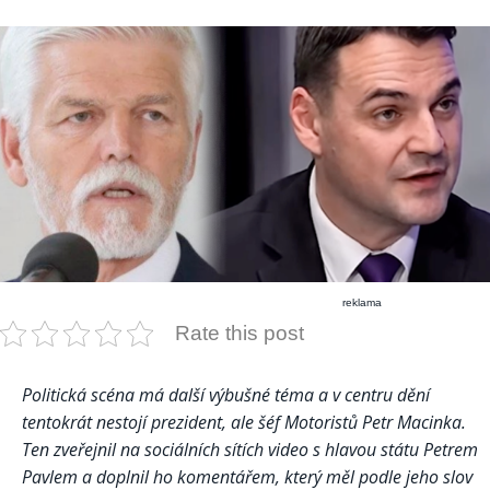
reklama
Rate this post
Politická scéna má další výbušné téma a v centru dění
tentokrát nestojí prezident, ale šéf Motoristů Petr Macinka.
Ten zveřejnil na sociálních sítích video s hlavou státu Petrem
Pavlem a doplnil ho komentářem, který měl podle jeho slov