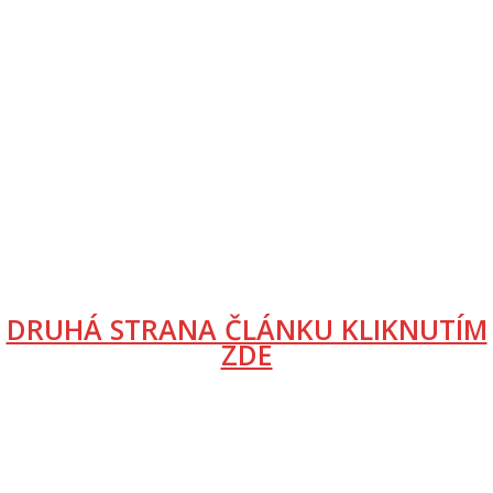
DRUHÁ STRANA ČLÁNKU KLIKNUTÍM
ZDE