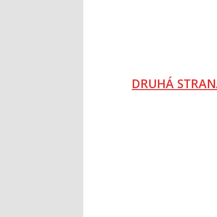
DRUHÁ STRAN