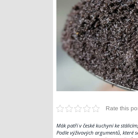
Rate this po
Mák patří v české kuchyni ke stálicím
Podle výživových argumentů, které s