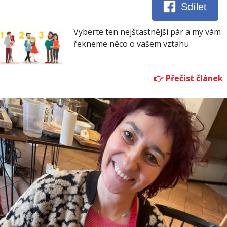
Sdílet
Vyberte ten nejšťastnější pár a my vám
řekneme něco o vašem vztahu