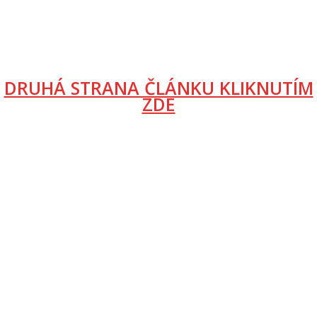
DRUHÁ STRANA ČLÁNKU KLIKNUTÍM
ZDE