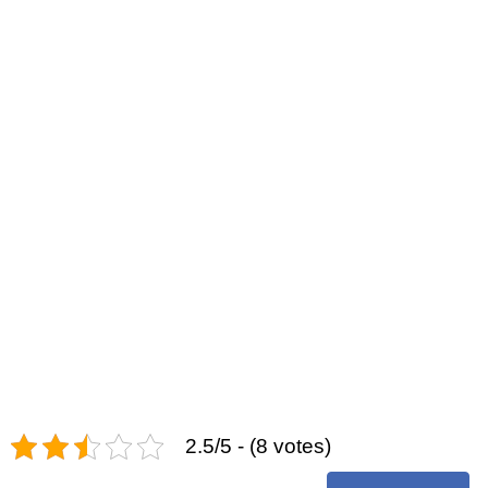
2.5/5 - (8 votes)