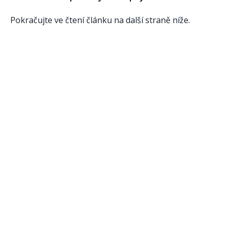
Pokračujte ve čtení článku na další straně níže.