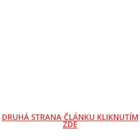
DRUHÁ STRANA ČLÁNKU KLIKNUTÍM
ZDE