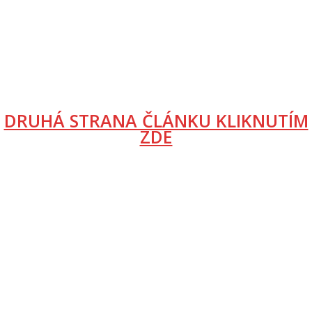
DRUHÁ STRANA ČLÁNKU KLIKNUTÍM
ZDE