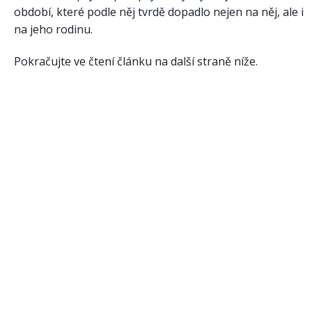
období, které podle něj tvrdě dopadlo nejen na něj, ale i
na jeho rodinu.
Pokračujte ve čtení článku na další straně níže.