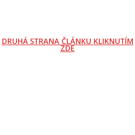
DRUHÁ STRANA ČLÁNKU KLIKNUTÍM
ZDE