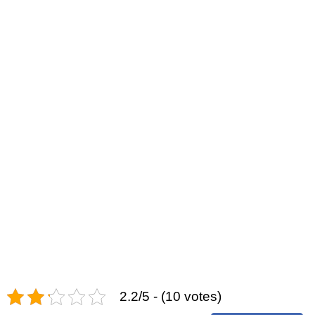
2.2/5 - (10 votes)