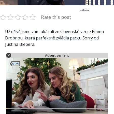
reklama
Rate this post
Už dřívě jsme vám ukázali ze slovenské verze Emmu
Drobnou, která perfektně zvládla pecku Sorry od
Justina Biebera.
Advertisement