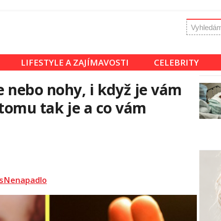
LIFESTYLE A ZAJÍMAVOSTI
CELEBRITY
 nebo nohy, i když je vám
 tomu tak je a co vám
sNenapadlo