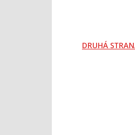
DRUHÁ STRAN