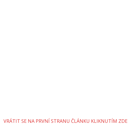
VRÁTIT SE NA PRVNÍ STRANU ČLÁNKU KLIKNUTÍM ZDE