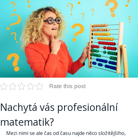
Rate this post
Nachytá vás profesionální
matematik?
Mezi nimi se ale čas od času najde něco složitějšího,