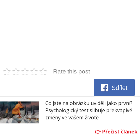
Rate this post
Sdílet
Co jste na obrázku uviděli jako první?
Psychologický test slibuje překvapivé
změny ve vašem životě