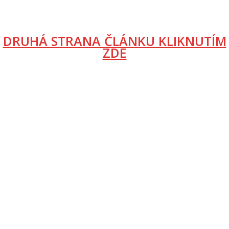
DRUHÁ STRANA ČLÁNKU KLIKNUTÍM
ZDE