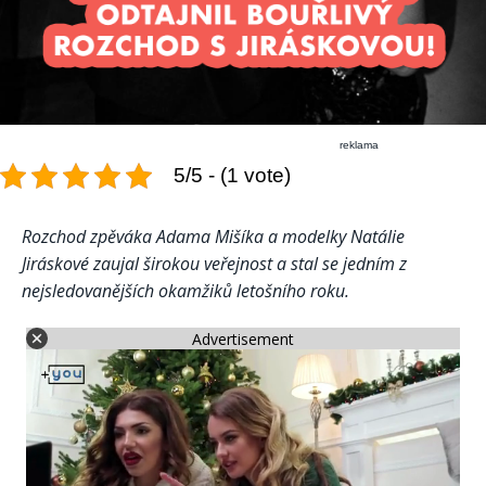
reklama
5/5 - (1 vote)
Rozchod zpěváka Adama Mišíka a modelky Natálie
Jiráskové zaujal širokou veřejnost a stal se jedním z
nejsledovanějších okamžiků letošního roku.
Advertisement