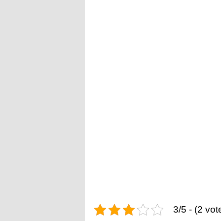
3/5 - (2 vot