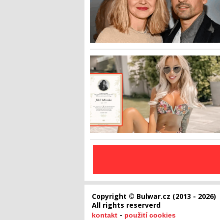
Copyright © Bulwar.cz (2013 - 2026)
All rights reserverd
-
kontakt
použití cookies