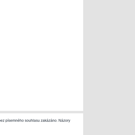
e bez písemného souhlasu zakázáno. Názory