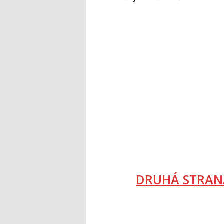
DRUHÁ STRAN