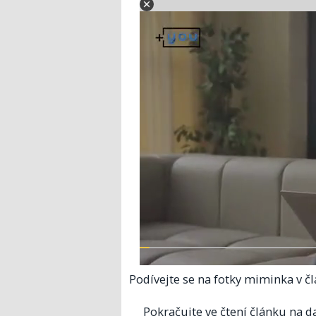
Podívejte se na fotky miminka v čl
Pokračujte ve čtení článku na da