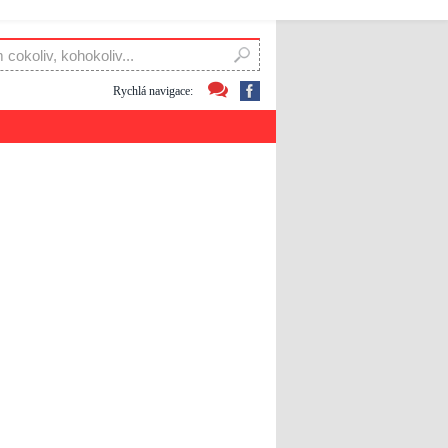
Rychlá navigace: