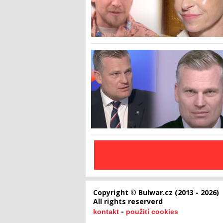
Copyright © Bulwar.cz (2013 - 2026)
All rights reserverd
-
kontakt
použití cookies