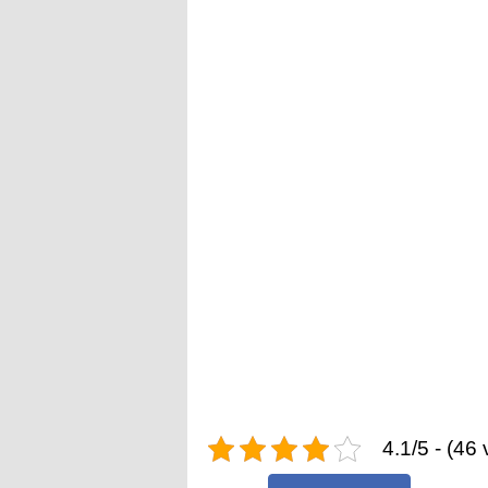
4.1/5 - (46 