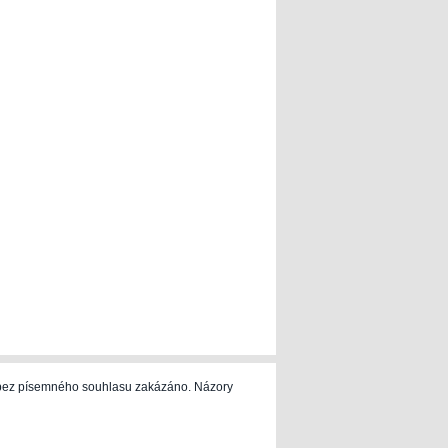
e bez písemného souhlasu zakázáno. Názory