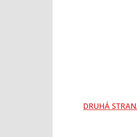
DRUHÁ STRAN