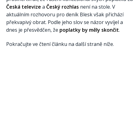
Česká televize
a
Český rozhlas
není na stole. V
aktuálním rozhovoru pro deník Blesk však přichází
překvapivý obrat. Podle jeho slov se názor vyvíjel a
dnes je přesvědčen, že
poplatky by měly skončit
.
Pokračujte ve čtení článku na další straně níže.