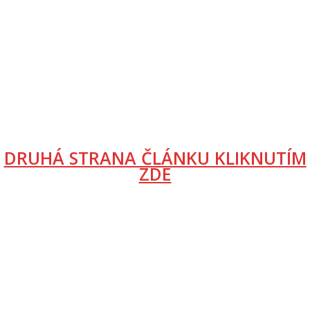
DRUHÁ STRANA ČLÁNKU KLIKNUTÍM
ZDE