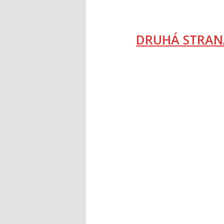
DRUHÁ STRAN