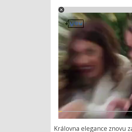
Královna elegance znovu z