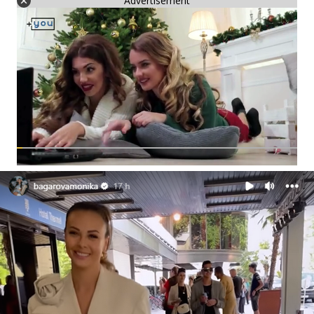
Advertisement