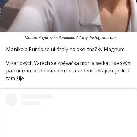
Monika Bagárová s Ruminkou / Zdroj: Instagram.com
Monika a Rumia se ukázaly na akci značky Magnum.
V Karlových Varech se zpěvačka mohla setkat i se svým
partnerem, podnikatelem Leonardem Lekajem, jelikož
tam žije.