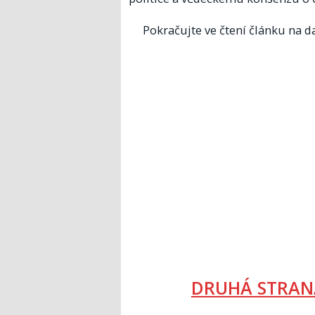
Pokračujte ve čtení článku na da
DRUHÁ STRAN