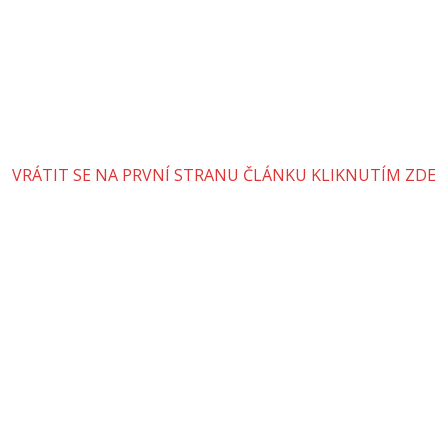
VRÁTIT SE NA PRVNÍ STRANU ČLÁNKU KLIKNUTÍM ZDE