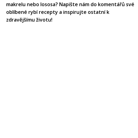
makrelu nebo lososa? Napište nám do komentářů své
oblíbené rybí recepty a inspirujte ostatní k
zdravějšímu životu!