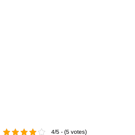
4/5 - (5 votes)