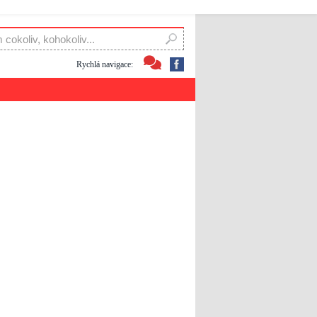
Rychlá navigace: