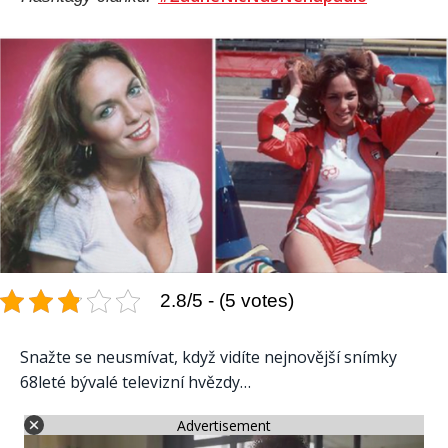
2.8/5 - (5 votes)
Snažte se neusmívat, když vidíte nejnovější snímky
68leté bývalé televizní hvězdy…
Advertisement