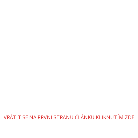
VRÁTIT SE NA PRVNÍ STRANU ČLÁNKU KLIKNUTÍM ZDE