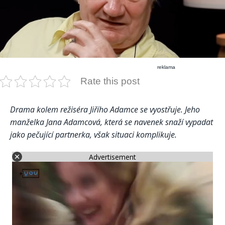
reklama
Rate this post
Drama kolem režiséra Jiřího Adamce se vyostřuje. Jeho
manželka Jana Adamcová, která se navenek snaží vypadat
jako pečující partnerka, však situaci komplikuje.
Advertisement