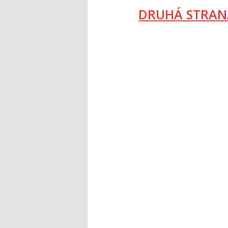
DRUHÁ STRAN