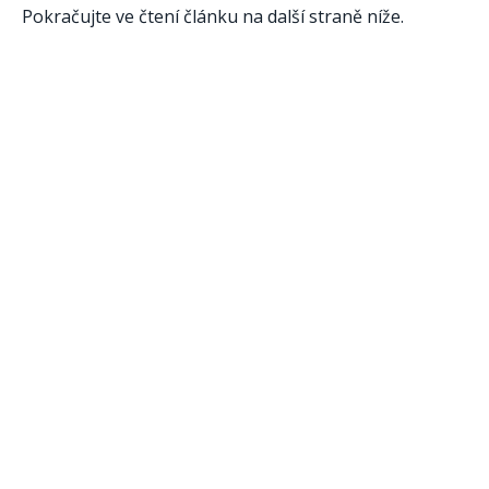
Pokračujte ve čtení článku na další straně níže.