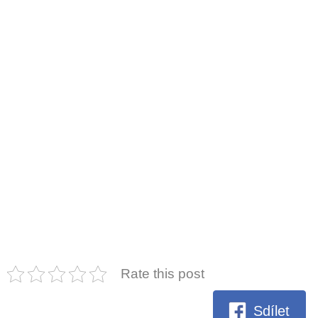
Rate this post
Sdílet