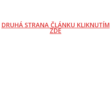
DRUHÁ STRANA ČLÁNKU KLIKNUTÍM
ZDE