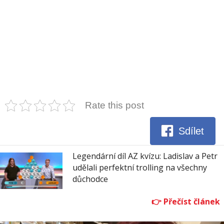
Rate this post
Sdílet
Legendární díl AZ kvízu: Ladislav a Petr
udělali perfektní trolling na všechny
důchodce