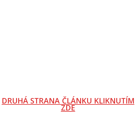
DRUHÁ STRANA ČLÁNKU KLIKNUTÍM
ZDE