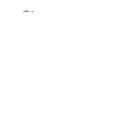
reklama