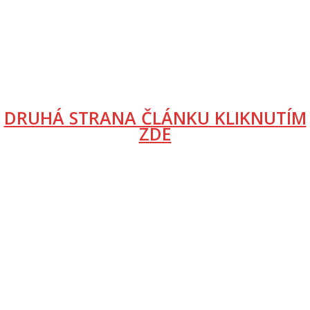
DRUHÁ STRANA ČLÁNKU KLIKNUTÍM
ZDE