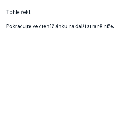
Tohle řekl.
Pokračujte ve čtení článku na další straně níže.