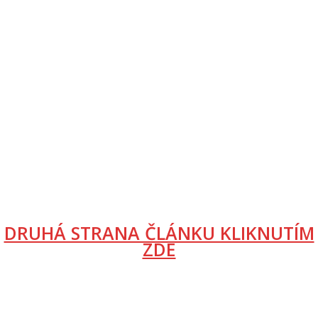
DRUHÁ STRANA ČLÁNKU KLIKNUTÍM
ZDE