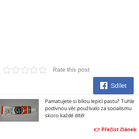
Rate this post
Sdílet
Pamatujete si bílou lepicí pastu? Tuhle
podivnou věc používalo za socialismu
skoro každé dítě!