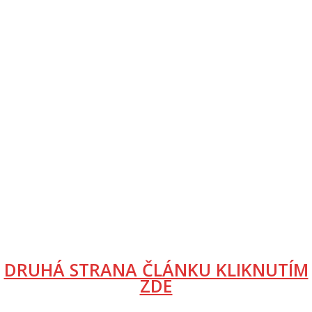
DRUHÁ STRANA ČLÁNKU KLIKNUTÍM
ZDE